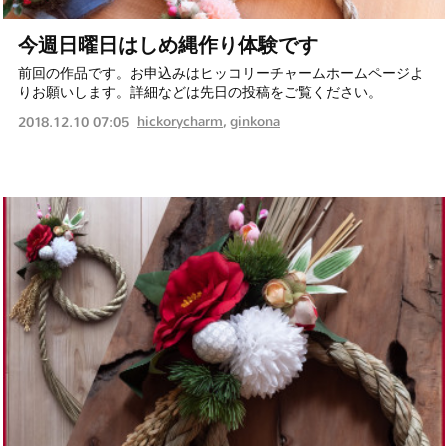
今週日曜日はしめ縄作り体験です
前回の作品です。お申込みはヒッコリーチャームホームページよ
りお願いします。詳細などは先日の投稿をご覧ください。
hickorycharm
ginkona
2018.12.10 07:05