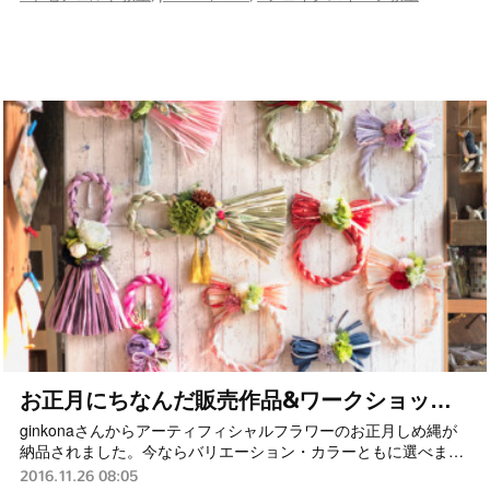
お正月にちなんだ販売作品&ワークショッ…
ginkonaさんからアーティフィシャルフラワーのお正月しめ縄が
納品されました。今ならバリエーション・カラーともに選べま…
2016.11.26 08:05