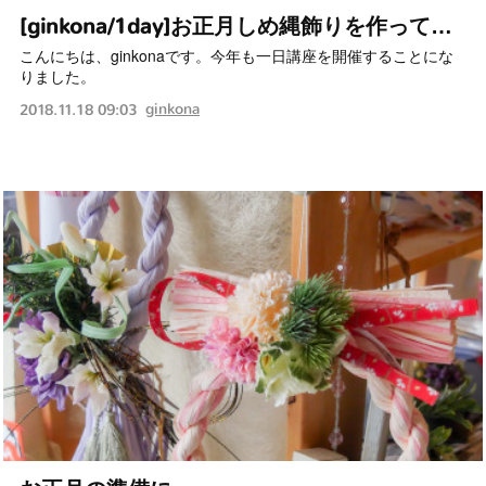
[ginkona/1day]お正月しめ縄飾りを作って…
こんにちは、ginkonaです。今年も一日講座を開催することにな
りました。
ginkona
2018.11.18 09:03