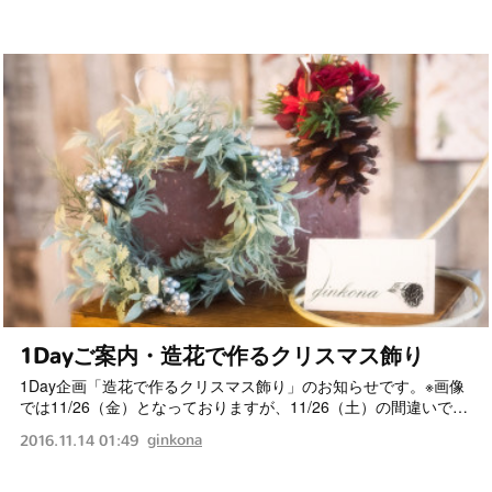
1Dayご案内・造花で作るクリスマス飾り
1Day企画「造花で作るクリスマス飾り」のお知らせです。※画像
では11/26（金）となっておりますが、11/26（土）の間違いで…
ginkona
2016.11.14 01:49