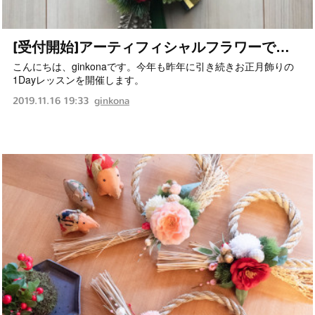
[受付開始]アーティフィシャルフラワーで…
こんにちは、ginkonaです。今年も昨年に引き続きお正月飾りの
1Dayレッスンを開催します。
ginkona
2019.11.16 19:33