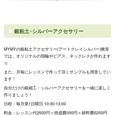
銀粘土･シルバーアクセサリー
MYMYの銀粘土アクセサリー(アートクレイシルバー)教室
では、オリジナルの指輪やピアス、ネックレスが作れます
☆
また、月毎にレッスンで作って頂くサンプルも用意してい
ます！
自分だけの銀細工・シルバーアクセサリーを一緒に楽しく
作りましょう！
日程：毎月第1日曜日 10:30-13:00
料金：レッスン代2500円＋焼成費300円＋材料費5200円