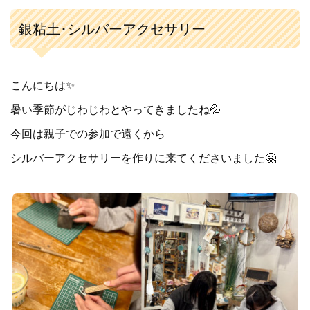
銀粘土･シルバーアクセサリー
こんにちは✨
暑い季節がじわじわとやってきましたね💦
今回は親子での参加で遠くから
シルバーアクセサリーを作りに来てくださいました🤗