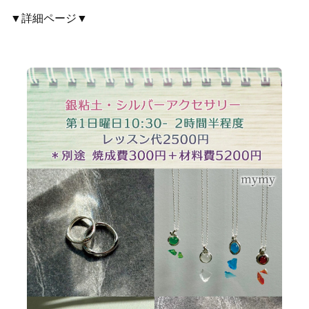
▼詳細ページ▼