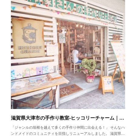
滋賀県大津市の手作り教室-ヒッコリーチャーム｜30種類の手作りレッスン
「ジャンルの垣根を越えて多くの手作り仲間に出会える！」 そんなハ
ンドメイドのコミュニティを目指しリニューアルしました。 滋賀県…