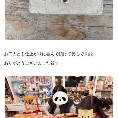
お二人とも仕上がりに喜んで頂けて安心です🤗
ありがとうございました😆✨