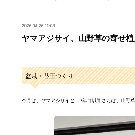
2026.04.26 11:08
ヤマアジサイ、山野草の寄せ植
盆栽・苔玉づくり
今月は、ヤマアジサイと、2年目以降さんは、山野