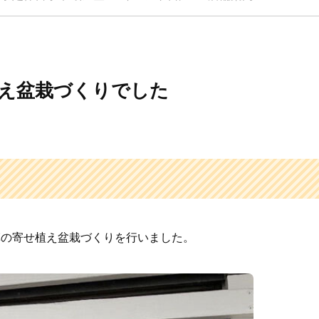
え盆栽づくりでした
草の寄せ植え盆栽づくりを行いました。