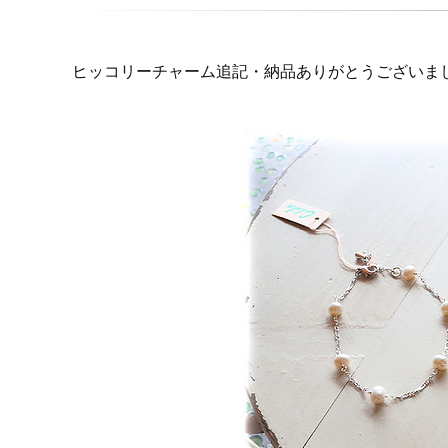
ヒッコリーチャーム追記・納品ありがとうございま