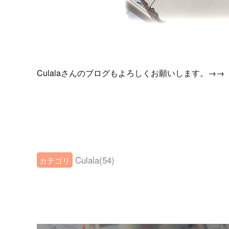
Culalaさんのブログもよろしくお願いします。→→
Culala
(
54
)