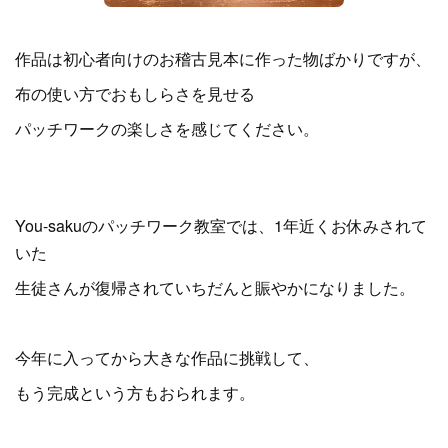
作品は初心者向けのお稽古見本に作った物ばかりですが、
布の使い方でおもしらさを見せる
パッチワークの楽しさを感じてください。
You-sakuのパッチワーク教室では、1年近くお休みされて
いた
生徒さんが復帰されていちだんと賑やかになりました。
今年に入ってから大きな作品に挑戦して、
もう完成という方もおられます。