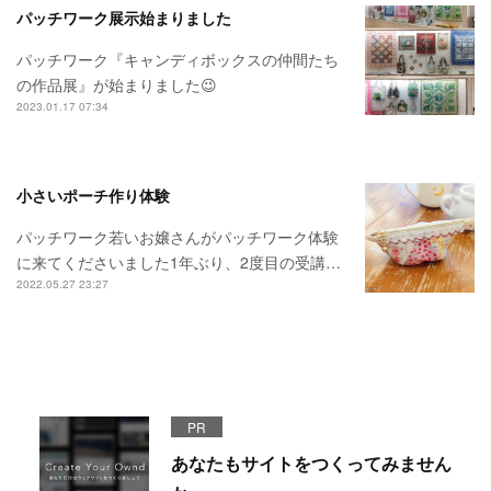
パッチワーク展示始まりました
パッチワーク『キャンディボックスの仲間たち
の作品展』が始まりました😉
2023.01.17 07:34
小さいポーチ作り体験
パッチワーク若いお嬢さんがパッチワーク体験
に来てくださいました1年ぶり、2度目の受講…
2022.05.27 23:27
PR
あなたもサイトをつくってみません