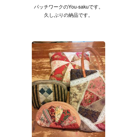
パッチワークのYou-sakuです。
久しぶりの納品です。