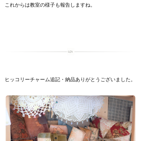
これからは教室の様子も報告しますね。
ヒッコリーチャーム追記・納品ありがとうございました。