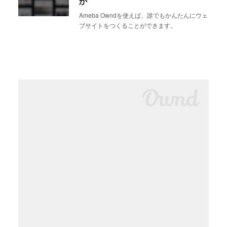
か
Ameba Owndを使えば、誰でもかんたんにウェ
ブサイトをつくることができます。